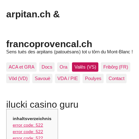
arpitan.ch &
francoprovencal.ch
Sens tués des arpitans (patouésans) tot u tôrn du Mont-Blanc !
ACA et GRA
Docs
Ora
Valês (VS)
Fribôrg (FR)
Vôd (VD)
Savouè
VDA / PIE
Poulyes
Contact
ilucki casino guru
inhaltsverzeichnis
error code: 522
error code: 522
error code: 522