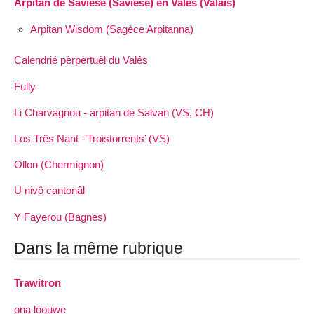
Arpitan de Saviése (Savièse) en Valês (Valais)
Arpitan Wisdom (Sagèce Arpitanna)
Calendrié pèrpèrtuèl du Valês
Fully
Li Charvagnou - arpitan de Salvan (VS, CH)
Los Três Nant -’Troistorrents’ (VS)
Ollon (Chermignon)
U nivô cantonâl
Y Fayerou (Bagnes)
Dans la même rubrique
Trawitron
ona lóouwe