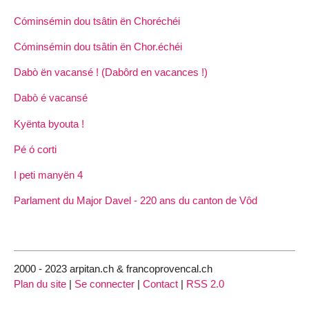
Cóminsémin dou tsâtin ën Choréchéi
Cóminsémin dou tsâtin ën Chor.échéi
Dabò ën vacansé ! (Dabôrd en vacances !)
Dabò é vacansé
Kyënta byouta !
Pé ó corti
I peti manyën 4
Parlament du Major Davel - 220 ans du canton de Vôd
2000 - 2023 arpitan.ch & francoprovencal.ch
Plan du site
|
Se connecter
|
Contact
|
RSS 2.0