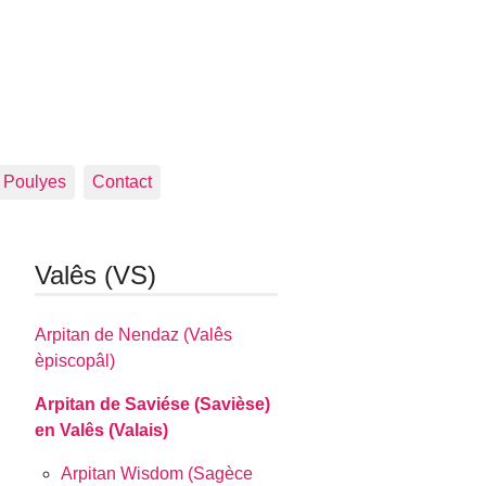
Poulyes
Contact
Valês (VS)
Arpitan de Nendaz (Valês
èpiscopâl)
Arpitan de Saviése (Savièse)
en Valês (Valais)
Arpitan Wisdom (Sagèce