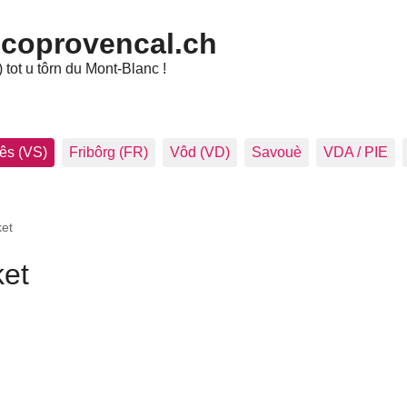
ncoprovencal.ch
tot u tôrn du Mont-Blanc !
ês (VS)
Fribôrg (FR)
Vôd (VD)
Savouè
VDA / PIE
ket
ket