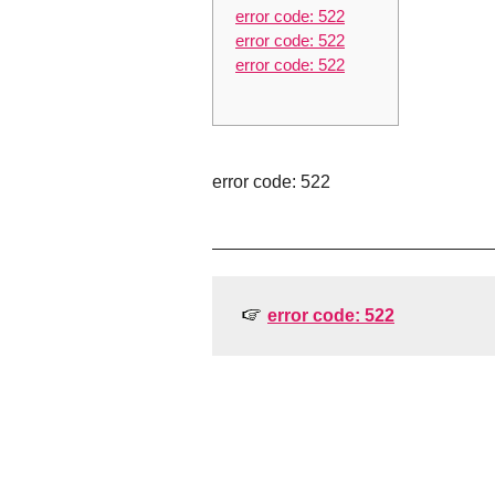
error code: 522
error code: 522
error code: 522
error code: 522
error code: 522