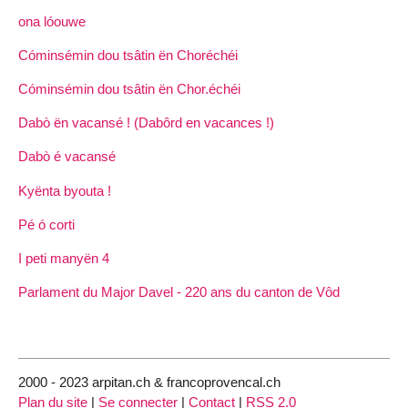
ona lóouwe
Cóminsémin dou tsâtin ën Choréchéi
Cóminsémin dou tsâtin ën Chor.échéi
Dabò ën vacansé ! (Dabôrd en vacances !)
Dabò é vacansé
Kyënta byouta !
Pé ó corti
I peti manyën 4
Parlament du Major Davel - 220 ans du canton de Vôd
2000 - 2023 arpitan.ch & francoprovencal.ch
Plan du site
|
Se connecter
|
Contact
|
RSS 2.0