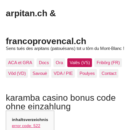
arpitan.ch &
francoprovencal.ch
Sens tués des arpitans (patouésans) tot u tôrn du Mont-Blanc !
ACA et GRA
Docs
Ora
Valês (VS)
Fribôrg (FR)
Vôd (VD)
Savouè
VDA / PIE
Poulyes
Contact
karamba casino bonus code
ohne einzahlung
inhaltsverzeichnis
error code: 522