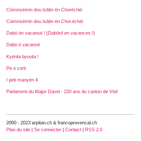
Cóminsémin dou tsâtin ën Choréchéi
Cóminsémin dou tsâtin ën Chor.échéi
Dabò ën vacansé ! (Dabôrd en vacances !)
Dabò é vacansé
Kyënta byouta !
Pé ó corti
I peti manyën 4
Parlament du Major Davel - 220 ans du canton de Vôd
2000 - 2023 arpitan.ch & francoprovencal.ch
Plan du site
|
Se connecter
|
Contact
|
RSS 2.0