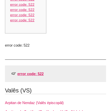
error code: 522
error code: 522
error code: 522
error code: 522
error code: 522
error code: 522
Valês (VS)
Arpitan de Nendaz (Valês èpiscopâl)