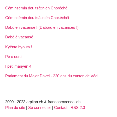
Cóminsémin dou tsâtin ën Choréchéi
Cóminsémin dou tsâtin ën Chor.échéi
Dabò ën vacansé ! (Dabôrd en vacances !)
Dabò é vacansé
Kyënta byouta !
Pé ó corti
I peti manyën 4
Parlament du Major Davel - 220 ans du canton de Vôd
2000 - 2023 arpitan.ch & francoprovencal.ch
Plan du site
|
Se connecter
|
Contact
|
RSS 2.0