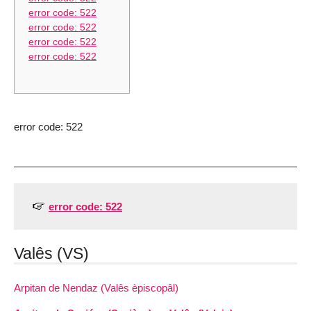
error code: 522
error code: 522
error code: 522
error code: 522
error code: 522
error code: 522
Valês (VS)
Arpitan de Nendaz (Valês èpiscopâl)