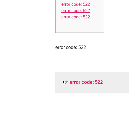
error code: 522
error code: 522
error code: 522
error code: 522
error code: 522