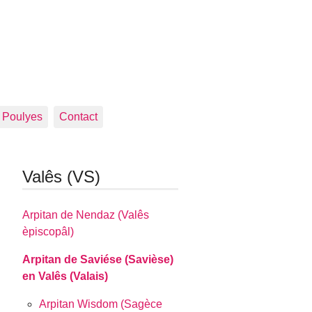
Poulyes
Contact
Valês (VS)
Arpitan de Nendaz (Valês
èpiscopâl)
Arpitan de Saviése (Savièse)
en Valês (Valais)
Arpitan Wisdom (Sagèce