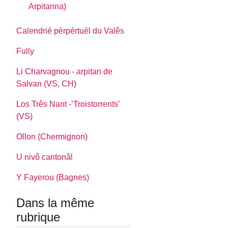
Arpitanna)
Calendrié pèrpèrtuèl du Valês
Fully
Li Charvagnou - arpitan de
Salvan (VS, CH)
Los Três Nant -’Troistorrents’
(VS)
Ollon (Chermignon)
U nivô cantonâl
Y Fayerou (Bagnes)
Dans la même
rubrique