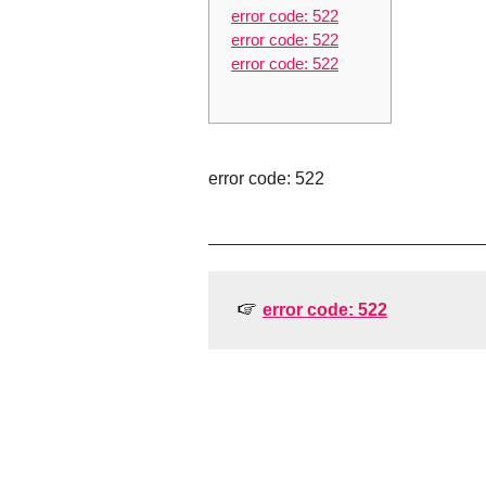
error code: 522
error code: 522
error code: 522
error code: 522
error code: 522