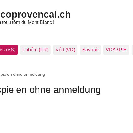
ncoprovencal.ch
tot u tôrn du Mont-Blanc !
ês (VS)
Fribôrg (FR)
Vôd (VD)
Savouè
VDA / PIE
 spielen ohne anmeldung
 spielen ohne anmeldung