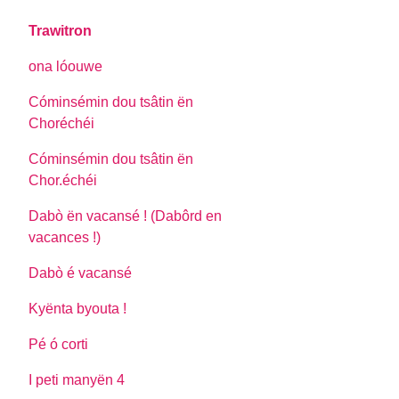
Trawitron
ona lóouwe
Cóminsémin dou tsâtin ën
Choréchéi
Cóminsémin dou tsâtin ën
Chor.échéi
Dabò ën vacansé ! (Dabôrd en
vacances !)
Dabò é vacansé
Kyënta byouta !
Pé ó corti
I peti manyën 4