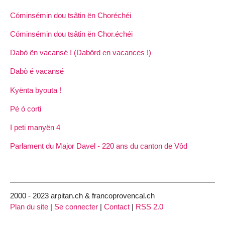
Cóminsémin dou tsâtin ën Choréchéi
Cóminsémin dou tsâtin ën Chor.échéi
Dabò ën vacansé ! (Dabôrd en vacances !)
Dabò é vacansé
Kyënta byouta !
Pé ó corti
I peti manyën 4
Parlament du Major Davel - 220 ans du canton de Vôd
2000 - 2023 arpitan.ch & francoprovencal.ch
Plan du site
|
Se connecter
|
Contact
|
RSS 2.0