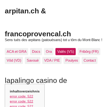
arpitan.ch &
francoprovencal.ch
Sens tués des arpitans (patouésans) tot u tôrn du Mont-Blanc !
ACA et GRA
Docs
Ora
Valês (VS)
Fribôrg (FR)
Vôd (VD)
Savouè
VDA / PIE
Poulyes
Contact
lapalingo casino de
inhaltsverzeichnis
error code: 522
error code: 522
error code: 522