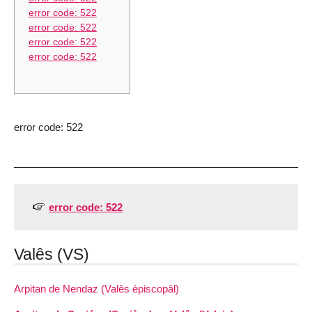
error code: 522
error code: 522
error code: 522
error code: 522
error code: 522
error code: 522
Valês (VS)
Arpitan de Nendaz (Valês èpiscopâl)