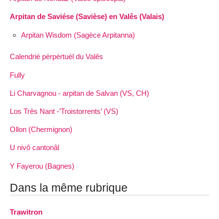
Arpitan de Saviése (Savièse) en Valês (Valais)
Arpitan Wisdom (Sagèce Arpitanna)
Calendrié pèrpèrtuèl du Valês
Fully
Li Charvagnou - arpitan de Salvan (VS, CH)
Los Três Nant -’Troistorrents’ (VS)
Ollon (Chermignon)
U nivô cantonâl
Y Fayerou (Bagnes)
Dans la même rubrique
Trawitron