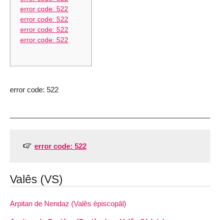
error code: 522
error code: 522
error code: 522
error code: 522
error code: 522
error code: 522
Valês (VS)
Arpitan de Nendaz (Valês èpiscopâl)