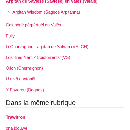
Arpitan de Saviése (Savièse) en Valês (Valais)
Arpitan Wisdom (Sagèce Arpitanna)
Calendrié pèrpèrtuèl du Valês
Fully
Li Charvagnou - arpitan de Salvan (VS, CH)
Los Três Nant -’Troistorrents’ (VS)
Ollon (Chermignon)
U nivô cantonâl
Y Fayerou (Bagnes)
Dans la même rubrique
Trawitron
ona lóouwe