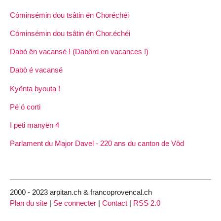
Cóminsémin dou tsâtin ën Choréchéi
Cóminsémin dou tsâtin ën Chor.échéi
Dabò ën vacansé ! (Dabôrd en vacances !)
Dabò é vacansé
Kyënta byouta !
Pé ó corti
I peti manyën 4
Parlament du Major Davel - 220 ans du canton de Vôd
2000 - 2023 arpitan.ch & francoprovencal.ch
Plan du site
|
Se connecter
|
Contact
|
RSS 2.0