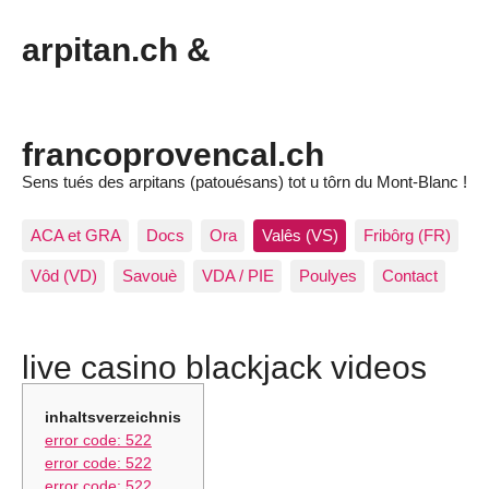
arpitan.ch &
francoprovencal.ch
Sens tués des arpitans (patouésans) tot u tôrn du Mont-Blanc !
ACA et GRA
Docs
Ora
Valês (VS)
Fribôrg (FR)
Vôd (VD)
Savouè
VDA / PIE
Poulyes
Contact
live casino blackjack videos
inhaltsverzeichnis
error code: 522
error code: 522
error code: 522