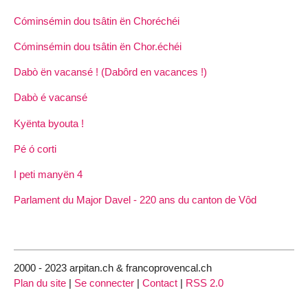
Cóminsémin dou tsâtin ën Choréchéi
Cóminsémin dou tsâtin ën Chor.échéi
Dabò ën vacansé ! (Dabôrd en vacances !)
Dabò é vacansé
Kyënta byouta !
Pé ó corti
I peti manyën 4
Parlament du Major Davel - 220 ans du canton de Vôd
2000 - 2023 arpitan.ch & francoprovencal.ch
Plan du site
|
Se connecter
|
Contact
|
RSS 2.0