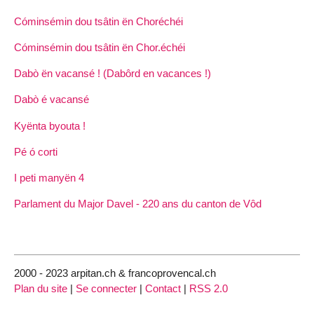
Cóminsémin dou tsâtin ën Choréchéi
Cóminsémin dou tsâtin ën Chor.échéi
Dabò ën vacansé ! (Dabôrd en vacances !)
Dabò é vacansé
Kyënta byouta !
Pé ó corti
I peti manyën 4
Parlament du Major Davel - 220 ans du canton de Vôd
2000 - 2023 arpitan.ch & francoprovencal.ch
Plan du site
|
Se connecter
|
Contact
|
RSS 2.0