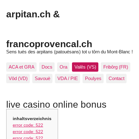
arpitan.ch &
francoprovencal.ch
Sens tués des arpitans (patouésans) tot u tôrn du Mont-Blanc !
ACA et GRA
Docs
Ora
Valês (VS)
Fribôrg (FR)
Vôd (VD)
Savouè
VDA / PIE
Poulyes
Contact
live casino online bonus
inhaltsverzeichnis
error code: 522
error code: 522
error code: 522