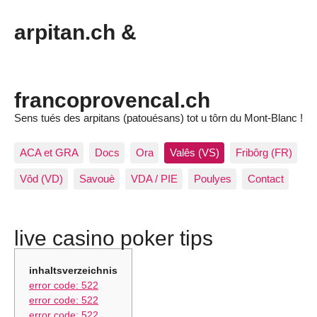
arpitan.ch &
francoprovencal.ch
Sens tués des arpitans (patouésans) tot u tôrn du Mont-Blanc !
ACA et GRA
Docs
Ora
Valês (VS)
Fribôrg (FR)
Vôd (VD)
Savouè
VDA / PIE
Poulyes
Contact
live casino poker tips
inhaltsverzeichnis
error code: 522
error code: 522
error code: 522