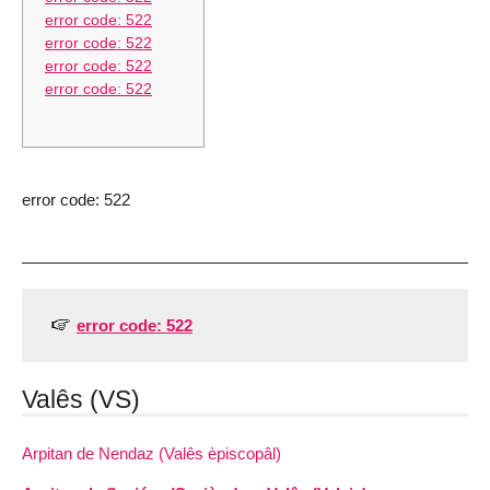
error code: 522
error code: 522
error code: 522
error code: 522
error code: 522
error code: 522
Valês (VS)
Arpitan de Nendaz (Valês èpiscopâl)