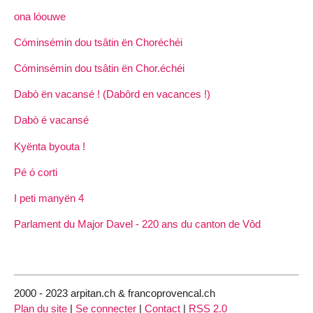
ona lóouwe
Cóminsémin dou tsâtin ën Choréchéi
Cóminsémin dou tsâtin ën Chor.échéi
Dabò ën vacansé ! (Dabôrd en vacances !)
Dabò é vacansé
Kyënta byouta !
Pé ó corti
I peti manyën 4
Parlament du Major Davel - 220 ans du canton de Vôd
2000 - 2023 arpitan.ch & francoprovencal.ch
Plan du site
|
Se connecter
|
Contact
|
RSS 2.0