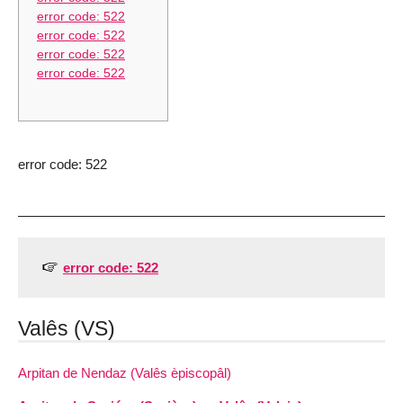
error code: 522
error code: 522
error code: 522
error code: 522
error code: 522
error code: 522
Valês (VS)
Arpitan de Nendaz (Valês èpiscopâl)