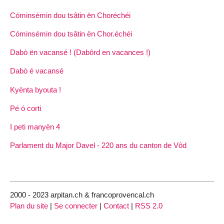
Cóminsémin dou tsâtin ën Choréchéi
Cóminsémin dou tsâtin ën Chor.échéi
Dabò ën vacansé ! (Dabôrd en vacances !)
Dabò é vacansé
Kyënta byouta !
Pé ó corti
I peti manyën 4
Parlament du Major Davel - 220 ans du canton de Vôd
2000 - 2023 arpitan.ch & francoprovencal.ch
Plan du site
|
Se connecter
|
Contact
|
RSS 2.0