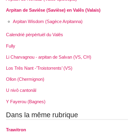
Arpitan de Saviése (Savièse) en Valês (Valais)
Arpitan Wisdom (Sagèce Arpitanna)
Calendrié pèrpèrtuèl du Valês
Fully
Li Charvagnou - arpitan de Salvan (VS, CH)
Los Três Nant -’Troistorrents’ (VS)
Ollon (Chermignon)
U nivô cantonâl
Y Fayerou (Bagnes)
Dans la même rubrique
Trawitron