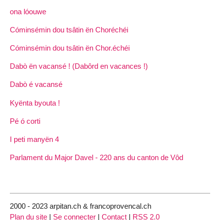
ona lóouwe
Cóminsémin dou tsâtin ën Choréchéi
Cóminsémin dou tsâtin ën Chor.échéi
Dabò ën vacansé ! (Dabôrd en vacances !)
Dabò é vacansé
Kyënta byouta !
Pé ó corti
I peti manyën 4
Parlament du Major Davel - 220 ans du canton de Vôd
2000 - 2023 arpitan.ch & francoprovencal.ch
Plan du site
|
Se connecter
|
Contact
|
RSS 2.0