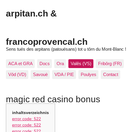
arpitan.ch &
francoprovencal.ch
Sens tués des arpitans (patouésans) tot u tôrn du Mont-Blanc !
ACA et GRA
Docs
Ora
Valês (VS)
Fribôrg (FR)
Vôd (VD)
Savouè
VDA / PIE
Poulyes
Contact
magic red casino bonus
inhaltsverzeichnis
error code: 522
error code: 522
error code: 522