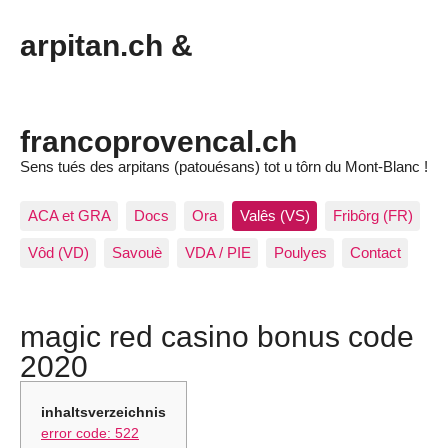
arpitan.ch &
francoprovencal.ch
Sens tués des arpitans (patouésans) tot u tôrn du Mont-Blanc !
ACA et GRA
Docs
Ora
Valês (VS)
Fribôrg (FR)
Vôd (VD)
Savouè
VDA / PIE
Poulyes
Contact
magic red casino bonus code
2020
inhaltsverzeichnis
error code: 522