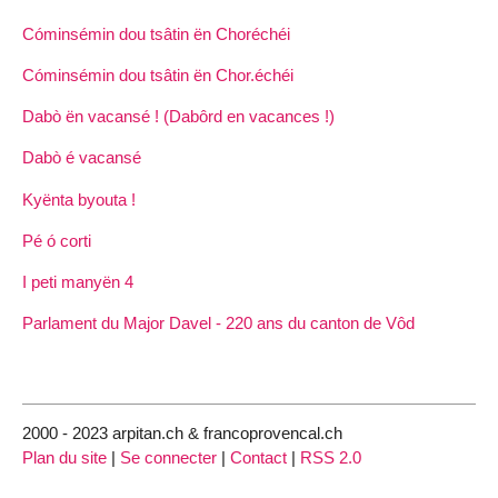
Cóminsémin dou tsâtin ën Choréchéi
Cóminsémin dou tsâtin ën Chor.échéi
Dabò ën vacansé ! (Dabôrd en vacances !)
Dabò é vacansé
Kyënta byouta !
Pé ó corti
I peti manyën 4
Parlament du Major Davel - 220 ans du canton de Vôd
2000 - 2023 arpitan.ch & francoprovencal.ch
Plan du site
|
Se connecter
|
Contact
|
RSS 2.0