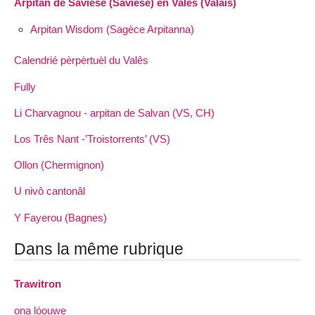
Arpitan de Saviése (Savièse) en Valês (Valais)
Arpitan Wisdom (Sagèce Arpitanna)
Calendrié pèrpèrtuèl du Valês
Fully
Li Charvagnou - arpitan de Salvan (VS, CH)
Los Três Nant -’Troistorrents’ (VS)
Ollon (Chermignon)
U nivô cantonâl
Y Fayerou (Bagnes)
Dans la même rubrique
Trawitron
ona lóouwe