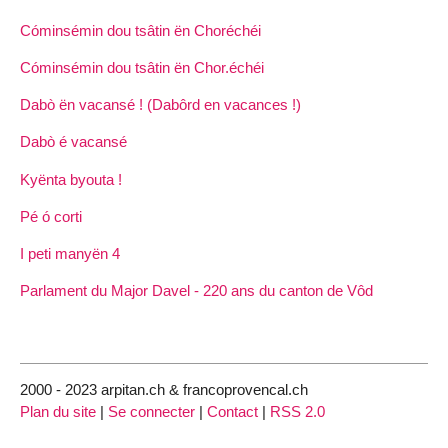
Cóminsémin dou tsâtin ën Choréchéi
Cóminsémin dou tsâtin ën Chor.échéi
Dabò ën vacansé ! (Dabôrd en vacances !)
Dabò é vacansé
Kyënta byouta !
Pé ó corti
I peti manyën 4
Parlament du Major Davel - 220 ans du canton de Vôd
2000 - 2023 arpitan.ch & francoprovencal.ch
Plan du site
|
Se connecter
|
Contact
|
RSS 2.0