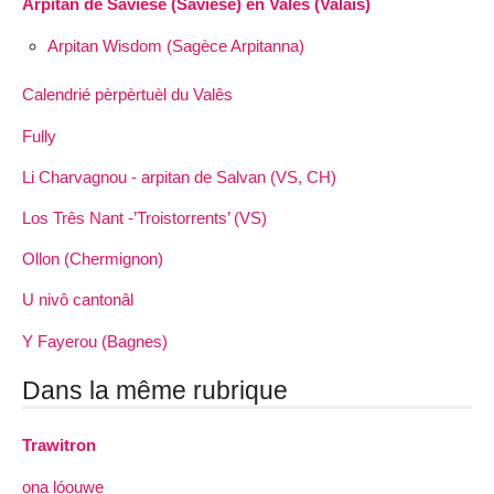
Arpitan de Saviése (Savièse) en Valês (Valais)
Arpitan Wisdom (Sagèce Arpitanna)
Calendrié pèrpèrtuèl du Valês
Fully
Li Charvagnou - arpitan de Salvan (VS, CH)
Los Três Nant -’Troistorrents’ (VS)
Ollon (Chermignon)
U nivô cantonâl
Y Fayerou (Bagnes)
Dans la même rubrique
Trawitron
ona lóouwe