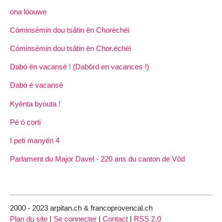
ona lóouwe
Cóminsémin dou tsâtin ën Choréchéi
Cóminsémin dou tsâtin ën Chor.échéi
Dabò ën vacansé ! (Dabôrd en vacances !)
Dabò é vacansé
Kyënta byouta !
Pé ó corti
I peti manyën 4
Parlament du Major Davel - 220 ans du canton de Vôd
2000 - 2023 arpitan.ch & francoprovencal.ch
Plan du site
|
Se connecter
|
Contact
|
RSS 2.0