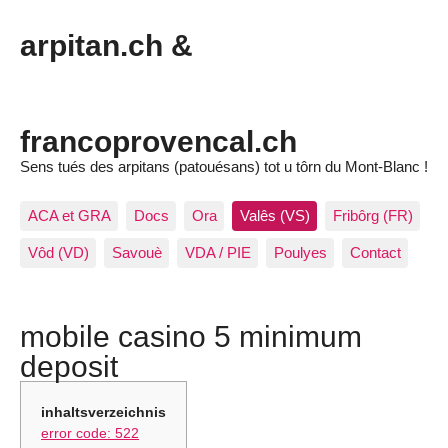
arpitan.ch &
francoprovencal.ch
Sens tués des arpitans (patouésans) tot u tôrn du Mont-Blanc !
ACA et GRA
Docs
Ora
Valês (VS)
Fribôrg (FR)
Vôd (VD)
Savouè
VDA / PIE
Poulyes
Contact
mobile casino 5 minimum
deposit
inhaltsverzeichnis
error code: 522