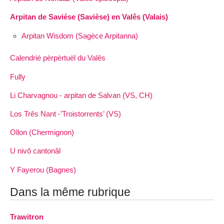
Arpitan de Saviése (Savièse) en Valês (Valais)
Arpitan Wisdom (Sagèce Arpitanna)
Calendrié pèrpèrtuèl du Valês
Fully
Li Charvagnou - arpitan de Salvan (VS, CH)
Los Três Nant -’Troistorrents’ (VS)
Ollon (Chermignon)
U nivô cantonâl
Y Fayerou (Bagnes)
Dans la même rubrique
Trawitron