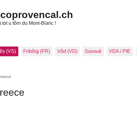
ncoprovencal.ch
tot u tôrn du Mont-Blanc !
ês (VS)
Fribôrg (FR)
Vôd (VD)
Savouè
VDA / PIE
greece
greece