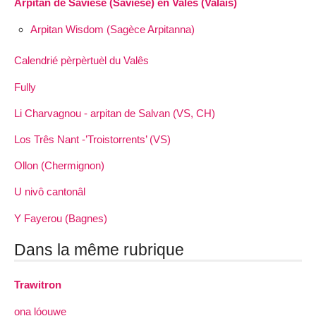
Arpitan de Saviése (Savièse) en Valês (Valais)
Arpitan Wisdom (Sagèce Arpitanna)
Calendrié pèrpèrtuèl du Valês
Fully
Li Charvagnou - arpitan de Salvan (VS, CH)
Los Três Nant -’Troistorrents’ (VS)
Ollon (Chermignon)
U nivô cantonâl
Y Fayerou (Bagnes)
Dans la même rubrique
Trawitron
ona lóouwe