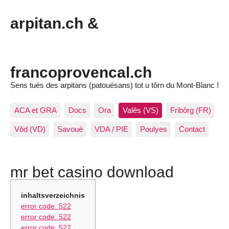
arpitan.ch &
francoprovencal.ch
Sens tués des arpitans (patouésans) tot u tôrn du Mont-Blanc !
ACA et GRA
Docs
Ora
Valês (VS)
Fribôrg (FR)
Vôd (VD)
Savouè
VDA / PIE
Poulyes
Contact
mr bet casino download
inhaltsverzeichnis
error code: 522
error code: 522
error code: 522