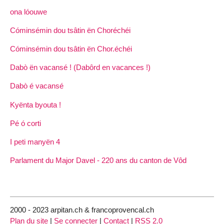
ona lóouwe
Cóminsémin dou tsâtin ën Choréchéi
Cóminsémin dou tsâtin ën Chor.échéi
Dabò ën vacansé ! (Dabôrd en vacances !)
Dabò é vacansé
Kyënta byouta !
Pé ó corti
I peti manyën 4
Parlament du Major Davel - 220 ans du canton de Vôd
2000 - 2023 arpitan.ch & francoprovencal.ch
Plan du site
|
Se connecter
|
Contact
|
RSS 2.0