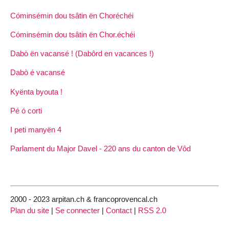
Cóminsémin dou tsâtin ën Choréchéi
Cóminsémin dou tsâtin ën Chor.échéi
Dabò ën vacansé ! (Dabôrd en vacances !)
Dabò é vacansé
Kyënta byouta !
Pé ó corti
I peti manyën 4
Parlament du Major Davel - 220 ans du canton de Vôd
2000 - 2023 arpitan.ch & francoprovencal.ch
Plan du site
|
Se connecter
|
Contact
|
RSS 2.0