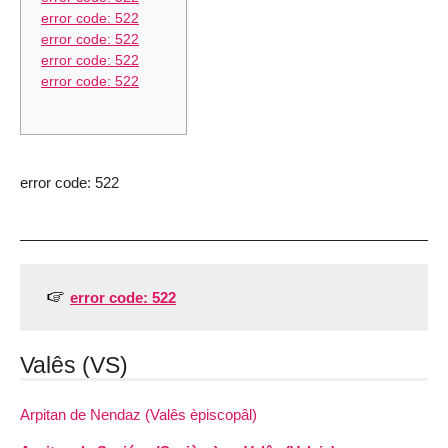
error code: 522
error code: 522
error code: 522
error code: 522
error code: 522
error code: 522
Valês (VS)
Arpitan de Nendaz (Valês èpiscopâl)