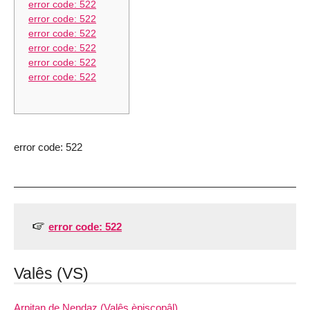
error code: 522
error code: 522
error code: 522
error code: 522
error code: 522
error code: 522
error code: 522
error code: 522
Valês (VS)
Arpitan de Nendaz (Valês èpiscopâl)