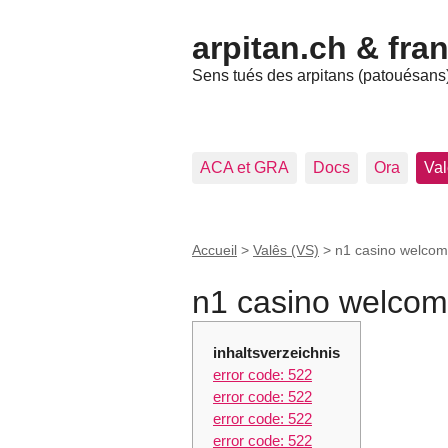
arpitan.ch & fra
Sens tués des arpitans (patouésans) 
ACA et GRA
Docs
Ora
Val
Accueil
>
Valês (VS)
> n1 casino welco
n1 casino welco
inhaltsverzeichnis
error code: 522
error code: 522
error code: 522
error code: 522