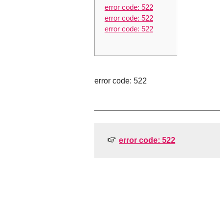
error code: 522
error code: 522
error code: 522
error code: 522
error code: 522