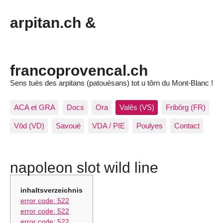
arpitan.ch &
francoprovencal.ch
Sens tués des arpitans (patouésans) tot u tôrn du Mont-Blanc !
ACA et GRA
Docs
Ora
Valês (VS)
Fribôrg (FR)
Vôd (VD)
Savouè
VDA / PIE
Poulyes
Contact
napoleon slot wild line
inhaltsverzeichnis
error code: 522
error code: 522
error code: 522