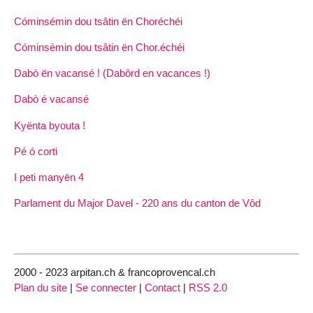
Cóminsémin dou tsâtin ën Choréchéi
Cóminsémin dou tsâtin ën Chor.échéi
Dabò ën vacansé ! (Dabôrd en vacances !)
Dabò é vacansé
Kyënta byouta !
Pé ó corti
I peti manyën 4
Parlament du Major Davel - 220 ans du canton de Vôd
2000 - 2023 arpitan.ch & francoprovencal.ch
Plan du site
|
Se connecter
|
Contact
|
RSS 2.0