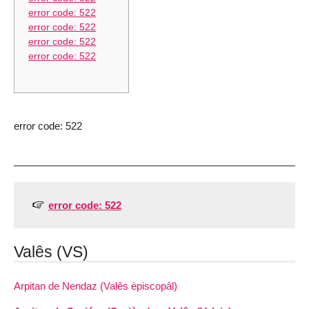
error code: 522
error code: 522
error code: 522
error code: 522
error code: 522
error code: 522
Valês (VS)
Arpitan de Nendaz (Valês èpiscopâl)