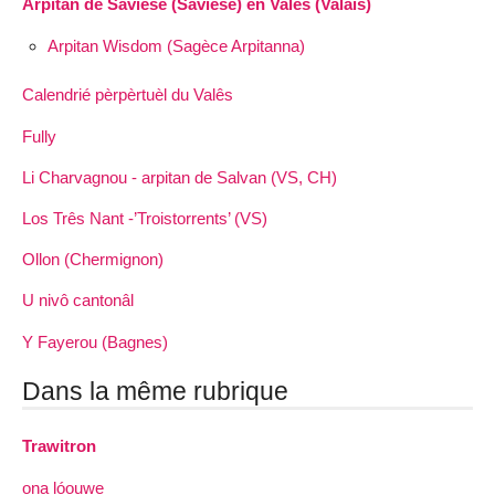
Arpitan de Saviése (Savièse) en Valês (Valais)
Arpitan Wisdom (Sagèce Arpitanna)
Calendrié pèrpèrtuèl du Valês
Fully
Li Charvagnou - arpitan de Salvan (VS, CH)
Los Três Nant -’Troistorrents’ (VS)
Ollon (Chermignon)
U nivô cantonâl
Y Fayerou (Bagnes)
Dans la même rubrique
Trawitron
ona lóouwe