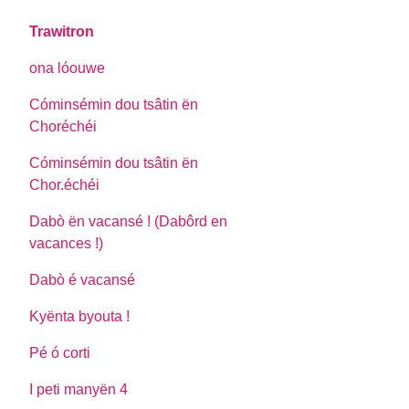
Trawitron
ona lóouwe
Cóminsémin dou tsâtin ën
Choréchéi
Cóminsémin dou tsâtin ën
Chor.échéi
Dabò ën vacansé ! (Dabôrd en
vacances !)
Dabò é vacansé
Kyënta byouta !
Pé ó corti
I peti manyën 4