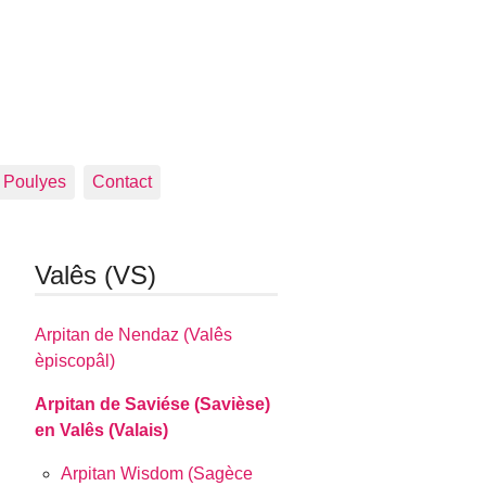
Poulyes
Contact
Valês (VS)
Arpitan de Nendaz (Valês
èpiscopâl)
Arpitan de Saviése (Savièse)
en Valês (Valais)
Arpitan Wisdom (Sagèce