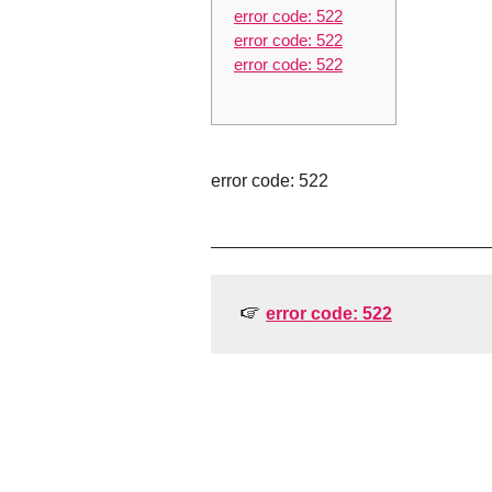
error code: 522
error code: 522
error code: 522
error code: 522
error code: 522