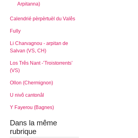
Arpitanna)
Calendrié pèrpèrtuèl du Valês
Fully
Li Charvagnou - arpitan de
Salvan (VS, CH)
Los Três Nant -’Troistorrents’
(VS)
Ollon (Chermignon)
U nivô cantonâl
Y Fayerou (Bagnes)
Dans la même
rubrique