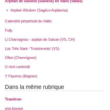
Arpitan de Saviése (Savièse) en Valês (Valais)
Arpitan Wisdom (Sagèce Arpitanna)
Calendrié pèrpèrtuèl du Valês
Fully
Li Charvagnou - arpitan de Salvan (VS, CH)
Los Três Nant -’Troistorrents’ (VS)
Ollon (Chermignon)
U nivô cantonâl
Y Fayerou (Bagnes)
Dans la même rubrique
Trawitron
ona lóouwe