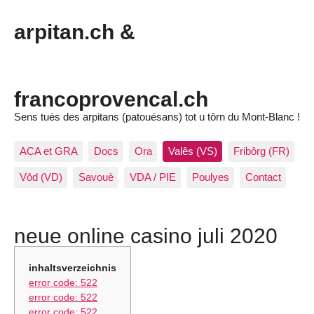
arpitan.ch &
francoprovencal.ch
Sens tués des arpitans (patouésans) tot u tôrn du Mont-Blanc !
ACA et GRA
Docs
Ora
Valês (VS)
Fribôrg (FR)
Vôd (VD)
Savouè
VDA / PIE
Poulyes
Contact
neue online casino juli 2020
inhaltsverzeichnis
error code: 522
error code: 522
error code: 522