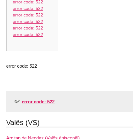
error code: 522
error code: 522
error code: 522
error code: 522
error code: 522
error code: 522
error code: 522
error code: 522
Valês (VS)
Arpitan de Nendaz (Valês èpiscopâl)