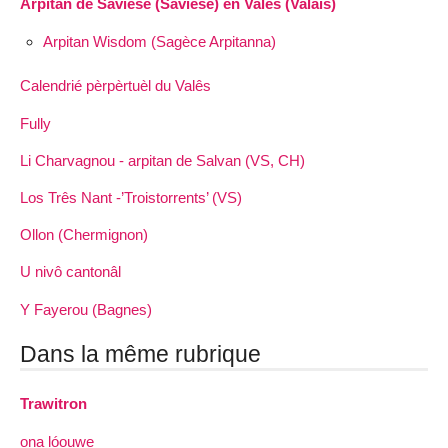
Arpitan de Saviése (Savièse) en Valês (Valais)
Arpitan Wisdom (Sagèce Arpitanna)
Calendrié pèrpèrtuèl du Valês
Fully
Li Charvagnou - arpitan de Salvan (VS, CH)
Los Três Nant -’Troistorrents’ (VS)
Ollon (Chermignon)
U nivô cantonâl
Y Fayerou (Bagnes)
Dans la même rubrique
Trawitron
ona lóouwe