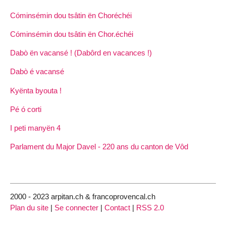
Cóminsémin dou tsâtin ën Choréchéi
Cóminsémin dou tsâtin ën Chor.échéi
Dabò ën vacansé ! (Dabôrd en vacances !)
Dabò é vacansé
Kyënta byouta !
Pé ó corti
I peti manyën 4
Parlament du Major Davel - 220 ans du canton de Vôd
2000 - 2023 arpitan.ch & francoprovencal.ch
Plan du site
|
Se connecter
|
Contact
|
RSS 2.0