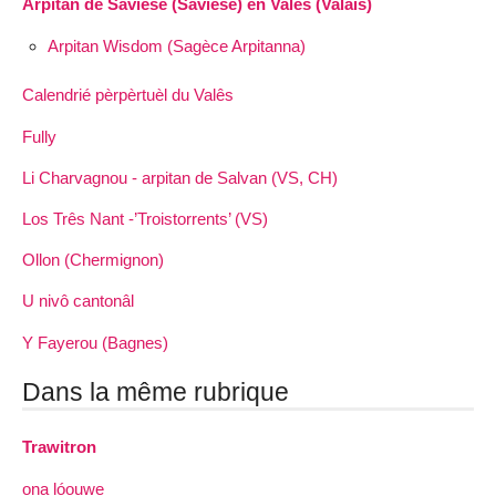
Arpitan de Saviése (Savièse) en Valês (Valais)
Arpitan Wisdom (Sagèce Arpitanna)
Calendrié pèrpèrtuèl du Valês
Fully
Li Charvagnou - arpitan de Salvan (VS, CH)
Los Três Nant -’Troistorrents’ (VS)
Ollon (Chermignon)
U nivô cantonâl
Y Fayerou (Bagnes)
Dans la même rubrique
Trawitron
ona lóouwe