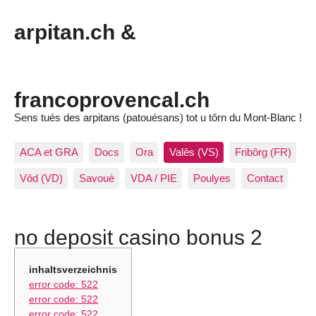
arpitan.ch &
francoprovencal.ch
Sens tués des arpitans (patouésans) tot u tôrn du Mont-Blanc !
ACA et GRA
Docs
Ora
Valês (VS)
Fribôrg (FR)
Vôd (VD)
Savouè
VDA / PIE
Poulyes
Contact
no deposit casino bonus 2
inhaltsverzeichnis
error code: 522
error code: 522
error code: 522