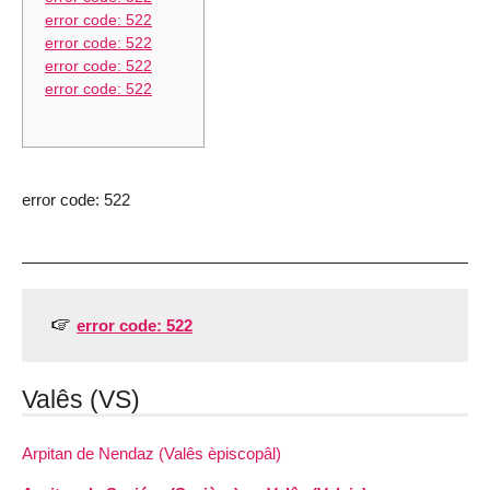
error code: 522
error code: 522
error code: 522
error code: 522
error code: 522
error code: 522
Valês (VS)
Arpitan de Nendaz (Valês èpiscopâl)