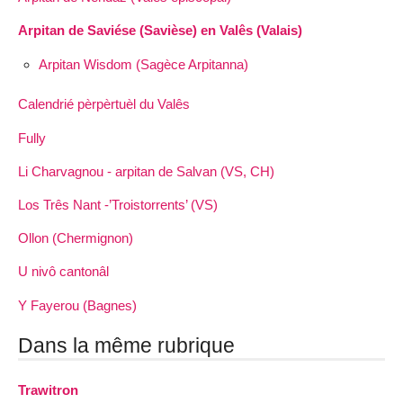
Arpitan de Saviése (Savièse) en Valês (Valais)
Arpitan Wisdom (Sagèce Arpitanna)
Calendrié pèrpèrtuèl du Valês
Fully
Li Charvagnou - arpitan de Salvan (VS, CH)
Los Três Nant -’Troistorrents’ (VS)
Ollon (Chermignon)
U nivô cantonâl
Y Fayerou (Bagnes)
Dans la même rubrique
Trawitron