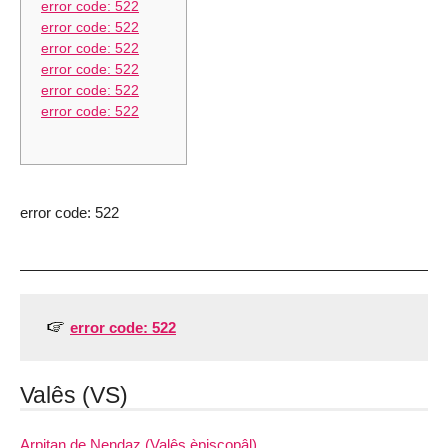
error code: 522
error code: 522
error code: 522
error code: 522
error code: 522
error code: 522
error code: 522
error code: 522
Valês (VS)
Arpitan de Nendaz (Valês èpiscopâl)