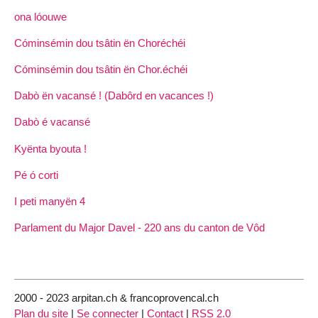
ona lóouwe
Cóminsémin dou tsâtin ën Choréchéi
Cóminsémin dou tsâtin ën Chor.échéi
Dabò ën vacansé ! (Dabôrd en vacances !)
Dabò é vacansé
Kyënta byouta !
Pé ó corti
I peti manyën 4
Parlament du Major Davel - 220 ans du canton de Vôd
2000 - 2023 arpitan.ch & francoprovencal.ch
Plan du site
|
Se connecter
|
Contact
|
RSS 2.0