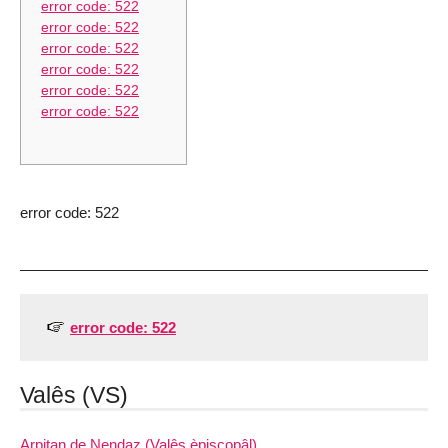
error code: 522
error code: 522
error code: 522
error code: 522
error code: 522
error code: 522
error code: 522
error code: 522
Valês (VS)
Arpitan de Nendaz (Valês èpiscopâl)