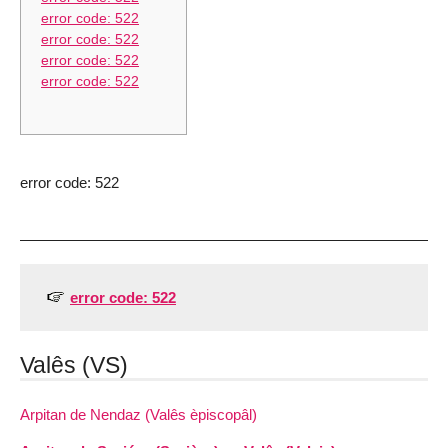
error code: 522
error code: 522
error code: 522
error code: 522
error code: 522
error code: 522
Valês (VS)
Arpitan de Nendaz (Valês èpiscopâl)