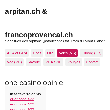
arpitan.ch &
francoprovencal.ch
Sens tués des arpitans (patouésans) tot u tôrn du Mont-Blanc !
ACA et GRA
Docs
Ora
Valês (VS)
Fribôrg (FR)
Vôd (VD)
Savouè
VDA / PIE
Poulyes
Contact
one casino opinie
inhaltsverzeichnis
error code: 522
error code: 522
error code: 522