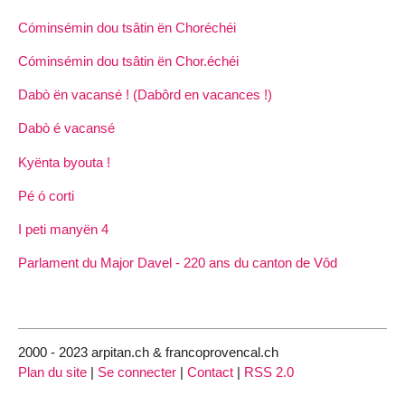
Cóminsémin dou tsâtin ën Choréchéi
Cóminsémin dou tsâtin ën Chor.échéi
Dabò ën vacansé ! (Dabôrd en vacances !)
Dabò é vacansé
Kyënta byouta !
Pé ó corti
I peti manyën 4
Parlament du Major Davel - 220 ans du canton de Vôd
2000 - 2023 arpitan.ch & francoprovencal.ch
Plan du site
|
Se connecter
|
Contact
|
RSS 2.0