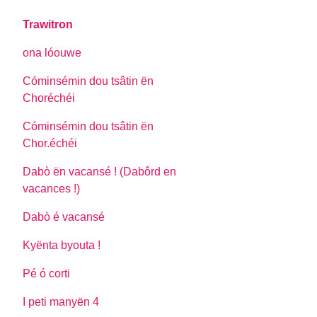
Trawitron
ona lóouwe
Cóminsémin dou tsâtin ën
Choréchéi
Cóminsémin dou tsâtin ën
Chor.échéi
Dabò ën vacansé ! (Dabôrd en
vacances !)
Dabò é vacansé
Kyënta byouta !
Pé ó corti
I peti manyën 4