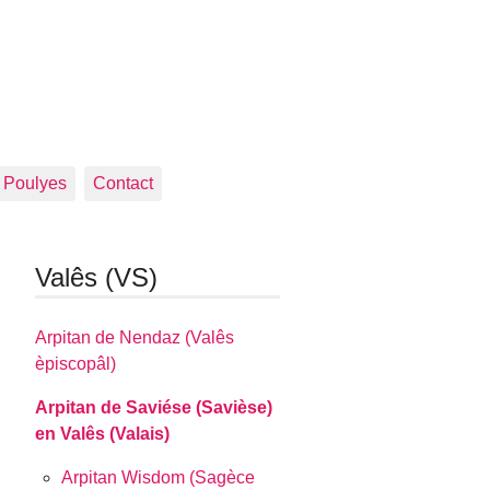
Poulyes
Contact
Valês (VS)
Arpitan de Nendaz (Valês
èpiscopâl)
Arpitan de Saviése (Savièse)
en Valês (Valais)
Arpitan Wisdom (Sagèce