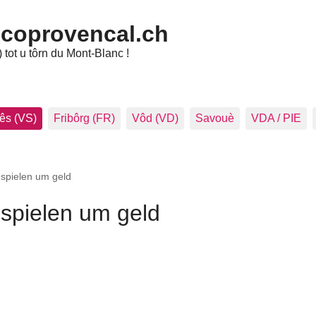
ncoprovencal.ch
tot u tôrn du Mont-Blanc !
ês (VS)
Fribôrg (FR)
Vôd (VD)
Savouè
VDA / PIE
spielen um geld
 spielen um geld