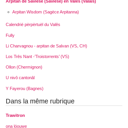
Arpitan de Saviése (Savièse) en Valês (Valais)
Arpitan Wisdom (Sagèce Arpitanna)
Calendrié pèrpèrtuèl du Valês
Fully
Li Charvagnou - arpitan de Salvan (VS, CH)
Los Três Nant -’Troistorrents’ (VS)
Ollon (Chermignon)
U nivô cantonâl
Y Fayerou (Bagnes)
Dans la même rubrique
Trawitron
ona lóouwe