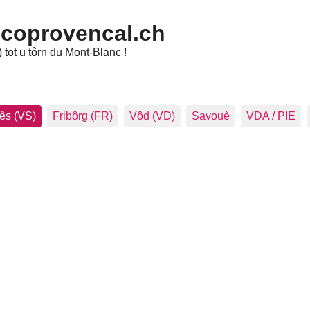
ncoprovencal.ch
tot u tôrn du Mont-Blanc !
ês (VS)
Fribôrg (FR)
Vôd (VD)
Savouè
VDA / PIE