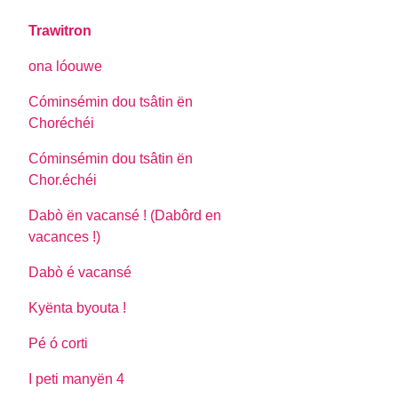
Trawitron
ona lóouwe
Cóminsémin dou tsâtin ën
Choréchéi
Cóminsémin dou tsâtin ën
Chor.échéi
Dabò ën vacansé ! (Dabôrd en
vacances !)
Dabò é vacansé
Kyënta byouta !
Pé ó corti
I peti manyën 4