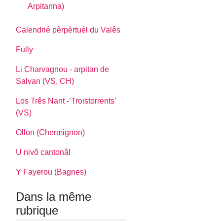
Arpitanna)
Calendrié pèrpèrtuèl du Valês
Fully
Li Charvagnou - arpitan de
Salvan (VS, CH)
Los Três Nant -’Troistorrents’
(VS)
Ollon (Chermignon)
U nivô cantonâl
Y Fayerou (Bagnes)
Dans la même
rubrique