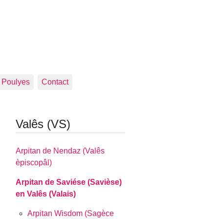
Poulyes
Contact
Valês (VS)
Arpitan de Nendaz (Valês
èpiscopâl)
Arpitan de Saviése (Savièse)
en Valês (Valais)
Arpitan Wisdom (Sagèce