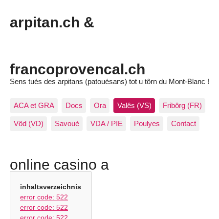
arpitan.ch &
francoprovencal.ch
Sens tués des arpitans (patouésans) tot u tôrn du Mont-Blanc !
ACA et GRA
Docs
Ora
Valês (VS)
Fribôrg (FR)
Vôd (VD)
Savouè
VDA / PIE
Poulyes
Contact
online casino a
inhaltsverzeichnis
error code: 522
error code: 522
error code: 522