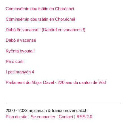
Cóminsémin dou tsâtin ën Choréchéi
Cóminsémin dou tsâtin ën Chor.échéi
Dabò ën vacansé ! (Dabôrd en vacances !)
Dabò é vacansé
Kyënta byouta !
Pé ó corti
I peti manyën 4
Parlament du Major Davel - 220 ans du canton de Vôd
2000 - 2023 arpitan.ch & francoprovencal.ch
Plan du site
|
Se connecter
|
Contact
|
RSS 2.0