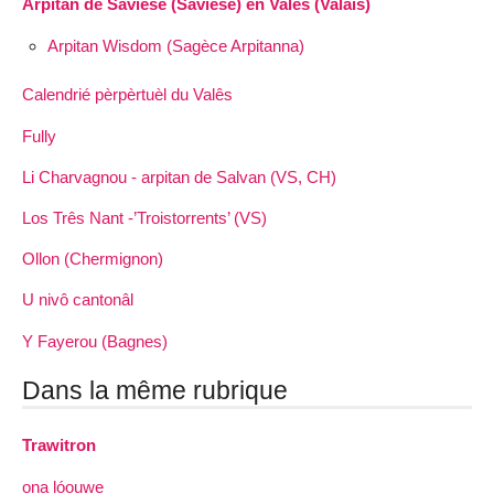
Arpitan de Saviése (Savièse) en Valês (Valais)
Arpitan Wisdom (Sagèce Arpitanna)
Calendrié pèrpèrtuèl du Valês
Fully
Li Charvagnou - arpitan de Salvan (VS, CH)
Los Três Nant -’Troistorrents’ (VS)
Ollon (Chermignon)
U nivô cantonâl
Y Fayerou (Bagnes)
Dans la même rubrique
Trawitron
ona lóouwe