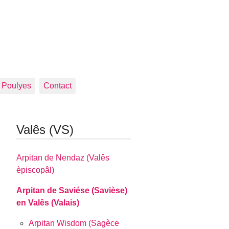
Poulyes
Contact
Valês (VS)
Arpitan de Nendaz (Valês
èpiscopâl)
Arpitan de Saviése (Savièse)
en Valês (Valais)
Arpitan Wisdom (Sagèce