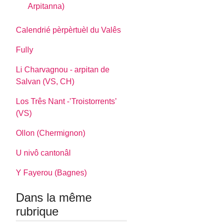
Arpitanna)
Calendrié pèrpèrtuèl du Valês
Fully
Li Charvagnou - arpitan de
Salvan (VS, CH)
Los Três Nant -’Troistorrents’
(VS)
Ollon (Chermignon)
U nivô cantonâl
Y Fayerou (Bagnes)
Dans la même
rubrique