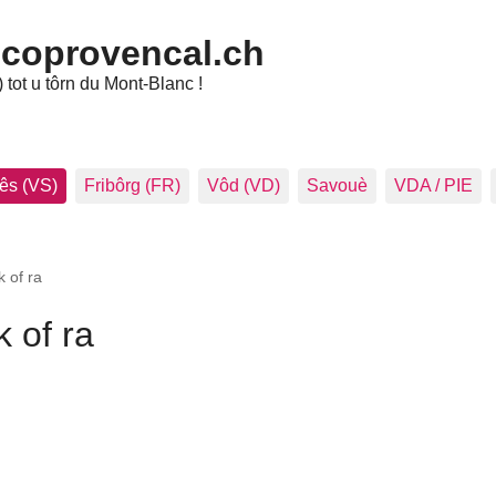
ncoprovencal.ch
tot u tôrn du Mont-Blanc !
ês (VS)
Fribôrg (FR)
Vôd (VD)
Savouè
VDA / PIE
 of ra
 of ra