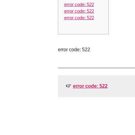
error code: 522
error code: 522
error code: 522
error code: 522
error code: 522