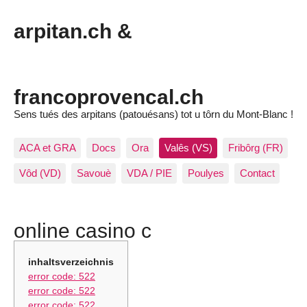
arpitan.ch &
francoprovencal.ch
Sens tués des arpitans (patouésans) tot u tôrn du Mont-Blanc !
ACA et GRA
Docs
Ora
Valês (VS)
Fribôrg (FR)
Vôd (VD)
Savouè
VDA / PIE
Poulyes
Contact
online casino c
inhaltsverzeichnis
error code: 522
error code: 522
error code: 522