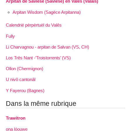
Arpitan de Saviése (Savièse) en Valês (Valais)
Arpitan Wisdom (Sagèce Arpitanna)
Calendrié pèrpèrtuèl du Valês
Fully
Li Charvagnou - arpitan de Salvan (VS, CH)
Los Três Nant -’Troistorrents’ (VS)
Ollon (Chermignon)
U nivô cantonâl
Y Fayerou (Bagnes)
Dans la même rubrique
Trawitron
ona lóouwe