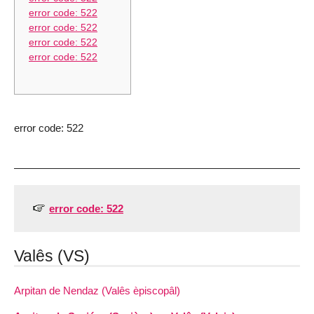
error code: 522
error code: 522
error code: 522
error code: 522
error code: 522
error code: 522
Valês (VS)
Arpitan de Nendaz (Valês èpiscopâl)