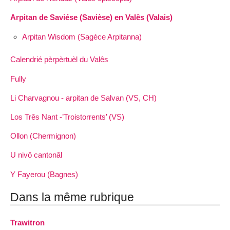
Arpitan de Saviése (Savièse) en Valês (Valais)
Arpitan Wisdom (Sagèce Arpitanna)
Calendrié pèrpèrtuèl du Valês
Fully
Li Charvagnou - arpitan de Salvan (VS, CH)
Los Três Nant -’Troistorrents’ (VS)
Ollon (Chermignon)
U nivô cantonâl
Y Fayerou (Bagnes)
Dans la même rubrique
Trawitron